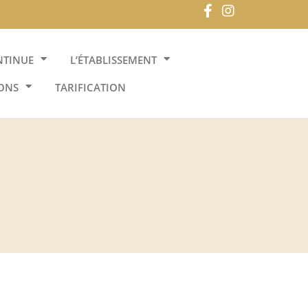
NTINUE
L’ÉTABLISSEMENT
ONS
TARIFICATION