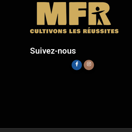
Suivez-nous