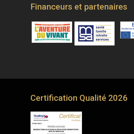
Financeurs et partenaires
Certification Qualité 2026