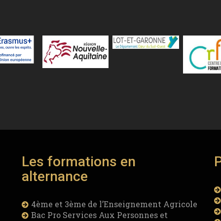
Les formations en
alternance
4ème et 3ème de l’Enseignement Agricole
Bac Pro Services Aux Personnes et