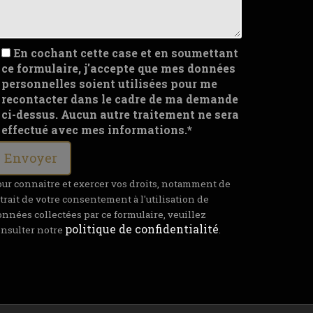
En cochant cette case et en soumettant
ce formulaire, j'accepte que mes données
personnelles soient utilisées pour me
recontacter dans le cadre de ma demande
ci-dessus. Aucun autre traitement ne sera
effectué avec mes informations.*
ur connaitre et exercer vos droits, notamment de
trait de votre consentement à l'utilisation de
nnées collectées par ce formulaire, veuillez
politique de confidentialité
onsulter notre
.