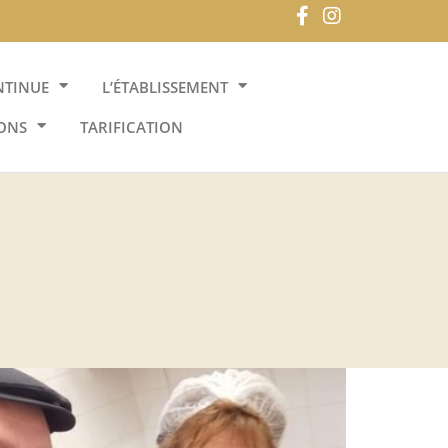
NTINUE
L’ÉTABLISSEMENT
ONS
TARIFICATION